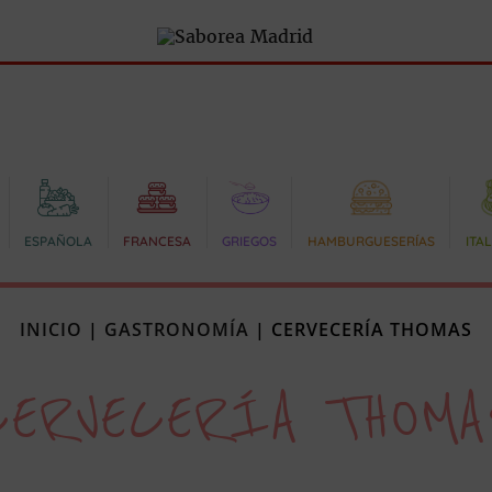
ESPAÑOLA
FRANCESA
GRIEGOS
HAMBURGUESERÍAS
ITA
INICIO
|
GASTRONOMÍA
|
CERVECERÍA THOMAS
CERVECERÍA THOMA