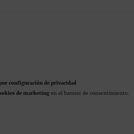
or configuración de privacidad
ookies de marketing
en el banner de consentimiento.