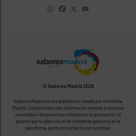
WhatsApp
Facebook
X
Email
© Saborea Madrid 2026
Saborea Madrid es una plataforma creada por Hostelería
Madrid. Compartimos solo información relativa a nuestros
asociados o de proyectos creados por la asociación; si
quieres que tu plan o local de hostelería aparezca en la
plataforma, ponte en contacto con nosotros.