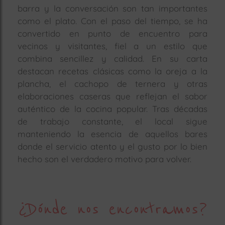
barra y la conversación son tan importantes
como el plato. Con el paso del tiempo, se ha
convertido en punto de encuentro para
vecinos y visitantes, fiel a un estilo que
combina sencillez y calidad. En su carta
destacan recetas clásicas como la oreja a la
plancha, el cachopo de ternera y otras
elaboraciones caseras que reflejan el sabor
auténtico de la cocina popular. Tras décadas
de trabajo constante, el local sigue
manteniendo la esencia de aquellos bares
donde el servicio atento y el gusto por lo bien
hecho son el verdadero motivo para volver.
¿Dónde nos encontramos?