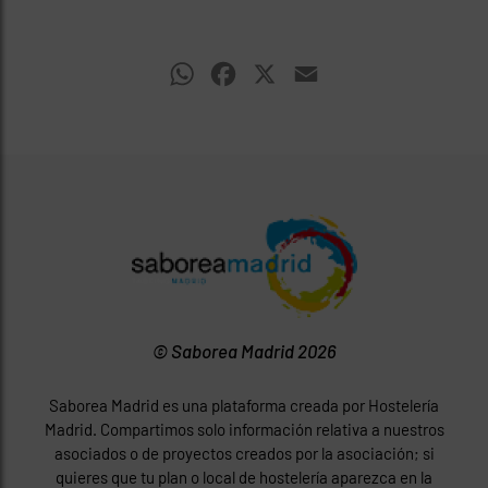
WhatsApp
Facebook
X
Email
© Saborea Madrid 2026
Saborea Madrid es una plataforma creada por Hostelería
Madrid. Compartimos solo información relativa a nuestros
asociados o de proyectos creados por la asociación; si
quieres que tu plan o local de hostelería aparezca en la