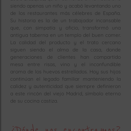
siendo apenas un niño y acabó levantando uno
de los restaurantes más célebres de España.
Su historia es la de un trabajador incansable
que, con simpatía y oficio, transformó una
antigua taberna en un templo del buen comer.
La calidad del producto y el trato cercano
siguen siendo el alma de la casa, donde
generaciones de clientes han compartido
mesa entre risas, vino y el inconfundible
aroma de los huevos estrellados. Hoy sus hijos
continúan el legado familiar manteniendo la
calidez y autenticidad que siempre definieron
a este rincón del viejo Madrid, símbolo eterno
de su cocina castiza.
¿Dónde nos encontramos?