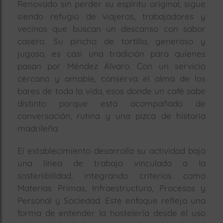
Renovado sin perder su espíritu original, sigue
siendo refugio de viajeros, trabajadores y
vecinos que buscan un descanso con sabor
casero. Su pincho de tortilla, generoso y
jugoso, es casi una tradición para quienes
pasan por Méndez Álvaro. Con un servicio
cercano y amable, conserva el alma de los
bares de toda la vida, esos donde un café sabe
distinto porque está acompañado de
conversación, rutina y una pizca de historia
madrileña
El establecimiento desarrolla su actividad bajo
una línea de trabajo vinculada a la
sostenibilidad, integrando criterios como
Materias Primas, Infraestructura, Procesos
y
Personal y Sociedad. Este enfoque refleja una
forma de entender la hostelería desde el uso