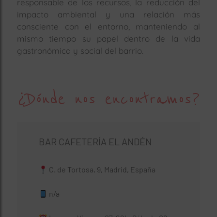
responsable de los recursos, la reducción del
impacto ambiental y una relación más
consciente con el entorno, manteniendo al
mismo tiempo su papel dentro de la vida
gastronómica y social del barrio.
¿Dónde nos encontramos?
BAR CAFETERÍA EL ANDÉN
C. de Tortosa, 9, Madrid, España
n/a