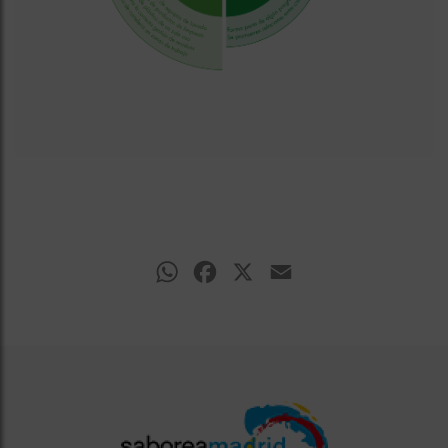
WhatsApp
Facebook
X
Email