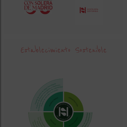
Establecimiento Sostenible