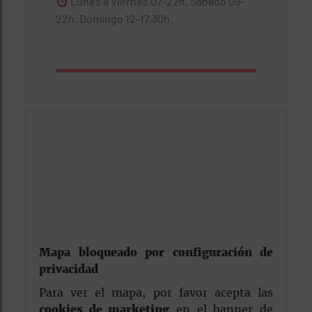
Lunes a Viernes 07-22h. Sábado 09-
22h. Domingo 12-17.30h.
Mapa bloqueado por configuración de
privacidad
Para ver el mapa, por favor acepta las
cookies de marketing
en el banner de