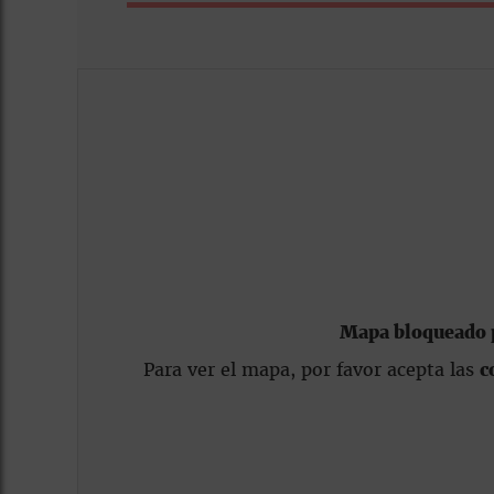
Mapa bloqueado p
Para ver el mapa, por favor acepta las
c