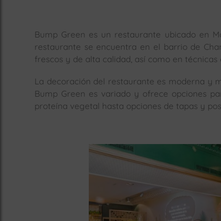
Bump Green es un restaurante ubicado en Mad
restaurante se encuentra en el barrio de Ch
frescos y de alta calidad, así como en técnicas 
La decoración del restaurante es moderna y m
Bump Green es variado y ofrece opciones para
proteína vegetal hasta opciones de tapas y po