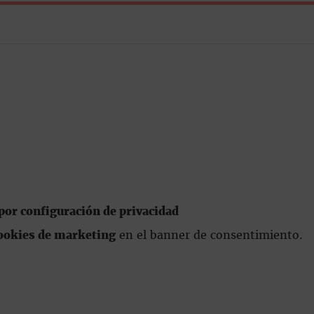
or configuración de privacidad
ookies de marketing
en el banner de consentimiento.