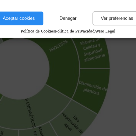
Aceptar cookies
Denegar
Ver preferencias
Política de Cookies
Política de Privacidad
Aviso Legal