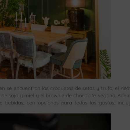
 se encuentran las croquetas de setas y trufa, el riso
sa de soja y miel y el brownie de chocolate vegano. Adem
e bebidas, con opciones para todos los gustos, incl