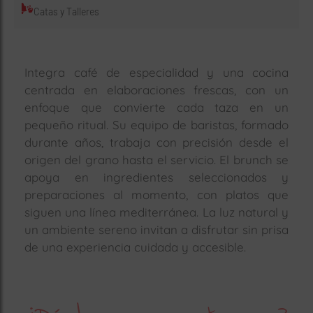
Catas y Talleres
Integra café de especialidad y una cocina
centrada en elaboraciones frescas, con un
enfoque que convierte cada taza en un
pequeño ritual. Su equipo de baristas, formado
durante años, trabaja con precisión desde el
origen del grano hasta el servicio. El brunch se
apoya en ingredientes seleccionados y
preparaciones al momento, con platos que
siguen una línea mediterránea. La luz natural y
un ambiente sereno invitan a disfrutar sin prisa
de una experiencia cuidada y accesible.