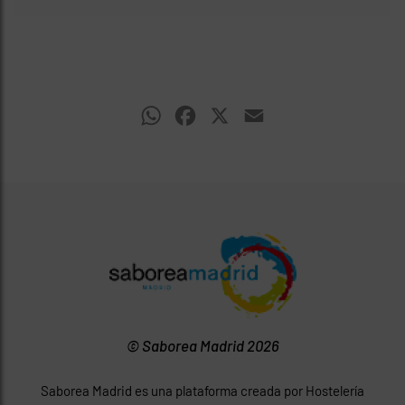
WhatsApp
Facebook
X
Email
© Saborea Madrid 2026
Saborea Madrid es una plataforma creada por Hostelería