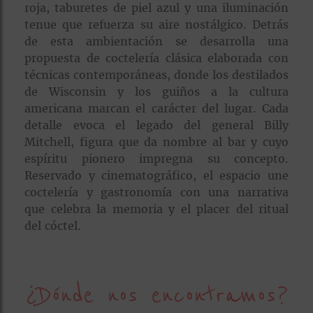
roja, taburetes de piel azul y una iluminación
tenue que refuerza su aire nostálgico. Detrás
de esta ambientación se desarrolla una
propuesta de coctelería clásica elaborada con
técnicas contemporáneas, donde los destilados
de Wisconsin y los guiños a la cultura
americana marcan el carácter del lugar. Cada
detalle evoca el legado del general Billy
Mitchell, figura que da nombre al bar y cuyo
espíritu pionero impregna su concepto.
Reservado y cinematográfico, el espacio une
coctelería y gastronomía con una narrativa
que celebra la memoria y el placer del ritual
del cóctel.
¿Dónde nos encontramos?