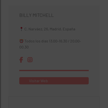
BILLY MITCHELL
C. Narváez, 26, Madrid, España
Todos los días 13.00-16.30 / 20.00-
00.30
Visitar Web