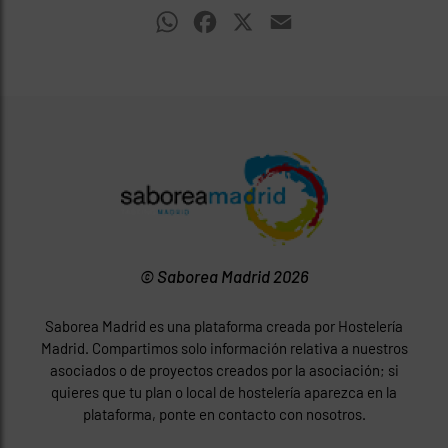
WhatsApp
Facebook
X
Email
© Saborea Madrid 2026
Saborea Madrid es una plataforma creada por Hostelería
Madrid. Compartimos solo información relativa a nuestros
asociados o de proyectos creados por la asociación; si
quieres que tu plan o local de hostelería aparezca en la
plataforma, ponte en contacto con nosotros.