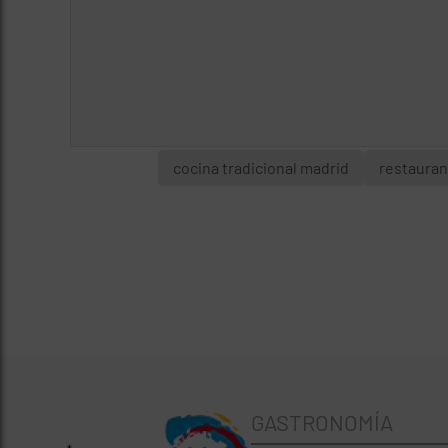
cocina tradicional madrid
restauran
GASTRONOMÍA