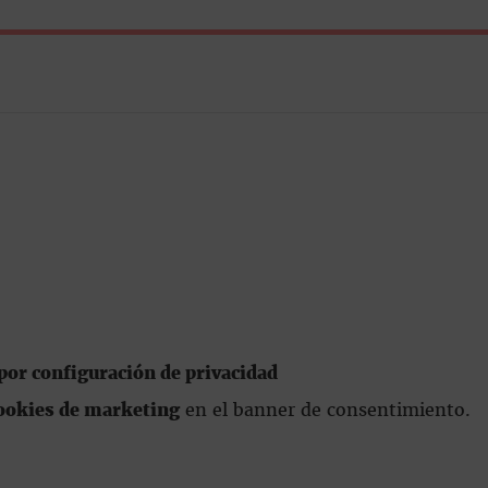
or configuración de privacidad
ookies de marketing
en el banner de consentimiento.