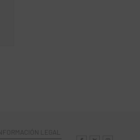
NFORMACIÓN LEGAL