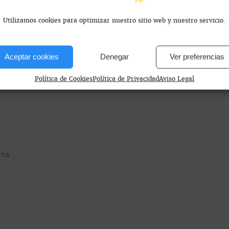
Utilizamos cookies para optimizar nuestro sitio web y nuestro servicio.
Aceptar cookies
Denegar
Ver preferencias
s encontramos?
Política de Cookies
Política de Privacidad
Aviso Legal
aña