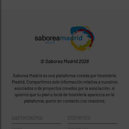
© Saborea Madrid 2026
Saborea Madrid es una plataforma creada por Hostelería
Madrid. Compartimos solo información relativa a nuestros
asociados o de proyectos creados por la asociación; si
quieres que tu plan o local de hostelería aparezca en la
plataforma, ponte en contacto con nosotros.
GASTRONOMÍA
DISTRITOS
Árabe
Arganzuela