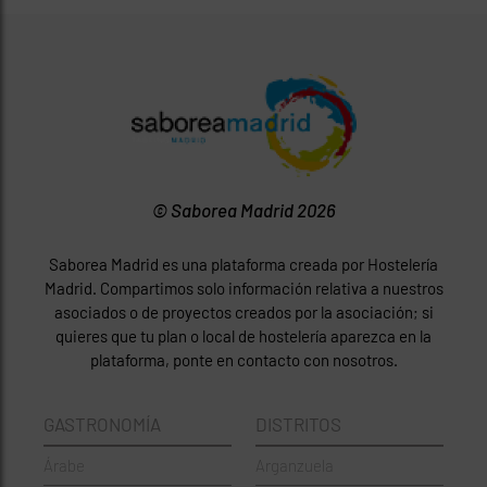
© Saborea Madrid 2026
Saborea Madrid es una plataforma creada por Hostelería
Madrid. Compartimos solo información relativa a nuestros
asociados o de proyectos creados por la asociación; si
quieres que tu plan o local de hostelería aparezca en la
plataforma, ponte en contacto con nosotros.
GASTRONOMÍA
DISTRITOS
Árabe
Arganzuela