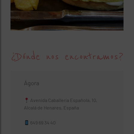
¿Dónde nos encontramos?
Ágora
Avenida Caballería Española, 10,
Alcalá de Henares, España
649 69 34 40