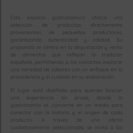
Este espacio gastronómico ofrece una
selección de productos directamente
provenientes de pequeños productores,
garantizando autenticidad y calidad. Su
propuesta se centra en la degustación y venta
de alimentos que reflejan la tradición
española, permitiendo a los visitantes explorar
una variedad de sabores con un enfoque en la
procedencia y el cuidado en su elaboración.
El lugar está diseñado para quienes buscan
una experiencia sin prisas, donde la
gastronomía se convierte en un medio para
conectar con la historia y el origen de cada
producto. A través de una oferta
cuidadosamente seleccionada, se invita a los