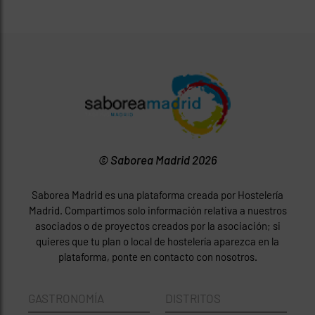
© Saborea Madrid 2026
Saborea Madrid es una plataforma creada por Hostelería
Madrid. Compartimos solo información relativa a nuestros
asociados o de proyectos creados por la asociación; si
quieres que tu plan o local de hostelería aparezca en la
plataforma, ponte en contacto con nosotros.
GASTRONOMÍA
DISTRITOS