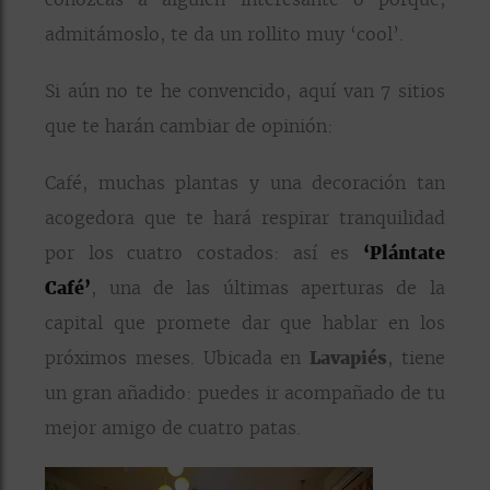
admitámoslo, te da un rollito muy ‘cool’.
Si aún no te he convencido, aquí van 7 sitios
que te harán cambiar de opinión:
Café, muchas plantas y una decoración tan
acogedora que te hará respirar tranquilidad
por los cuatro costados: así es
‘Plántate
Café’
, una de las últimas aperturas de la
capital que promete dar que hablar en los
próximos meses. Ubicada en
Lavapiés
, tiene
un gran añadido: puedes ir acompañado de tu
mejor amigo de cuatro patas.