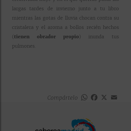
largas tardes de invierno junto a tu libro
mientras las gotas de lluvia chocan contra su
cristalera y el aroma a bollos recién hechos
(
tienen obrador propio
) inunda tus
pulmones.
Compártelo
WhatsApp
Facebook
X
Emai