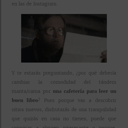
en las de Instagram.
Y te estarás preguntando, ¿por qué debería
cambiar la comodidad del tándem
manta/cama por
una cafetería para leer un
buen libro
? Pues porque vas a descubrir
sitios nuevos, disfrutarás de una tranquilidad
que quizás en casa no tienes, puede que
conozcas a alguien interesante o porque,