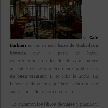
El
Café
Barbieri
es uno de esos
bares de Madrid con
historia
que, a pesar de haber
experimentado un lavado de cara, parece
anclado en el tiempo. Acompaña tu libro con
un buen vermut
y, si se echa la noche sin
haberte dado cuenta, quédate a disfrutar con
sus sesiones de música en directo.
¿Te encantan
los libros de viajes
y planificar