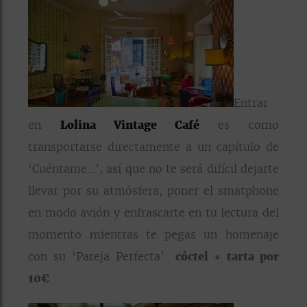
Entrar
en
Lolina Vintage Café
es como
transportarse directamente a un capítulo de
‘Cuéntame…’, así que no te será difícil dejarte
llevar por su atmósfera, poner el smatphone
en modo avión y enfrascarte en tu lectura del
momento mientras te pegas un homenaje
con su ‘Pareja Perfecta’:
cóctel + tarta por
10€
.