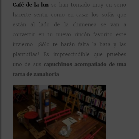
Café de la luz
se han tomado muy en serio
hacerte sentir como en casa: los sofás que
están al lado de la chimenea se van a
convertir en tu nuevo rincón favorito este
invierno. ¡Sólo te harán falta la bata y las
plantuflas! Es imprescindible que pruebes
uno de sus
capuchinos acompañado de una
tarta de zanahoria
.