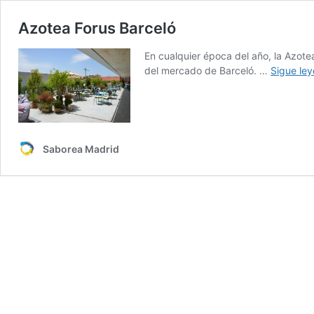
Azotea Forus Barceló
En cualquier época del año, la Azote
del mercado de Barceló. …
Sigue le
Saborea Madrid